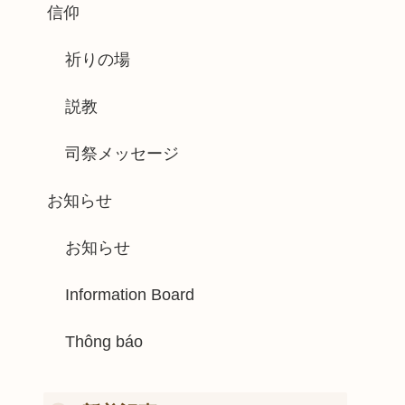
信仰
祈りの場
説教
司祭メッセージ
お知らせ
お知らせ
Information Board
Thông báo