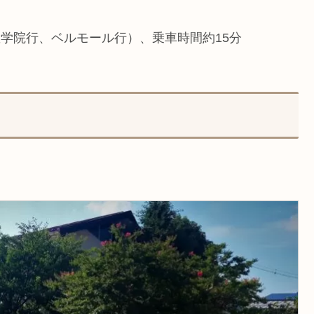
学院行、ベルモール行）、乗車時間約15分