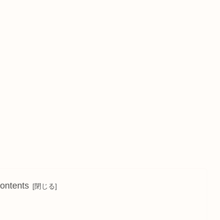
ontents