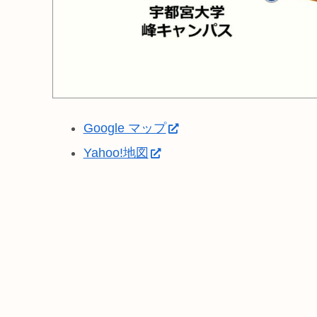
Google マップ
Yahoo!地図