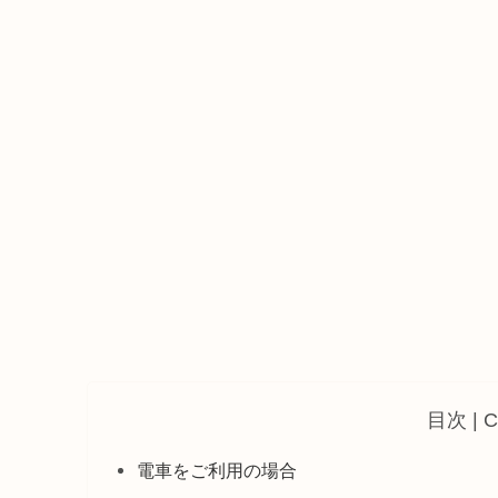
目次 | C
電車をご利用の場合