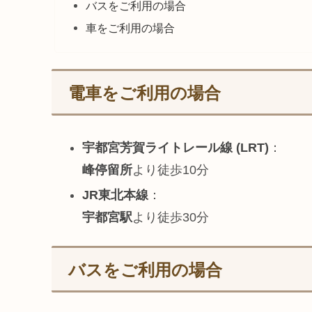
バスをご利用の場合
車をご利用の場合
電車をご利用の場合
宇都宮芳賀ライトレール線 (LRT)
：
峰停留所
より徒歩10分
JR東北本線
：
宇都宮駅
より徒歩30分
バスをご利用の場合