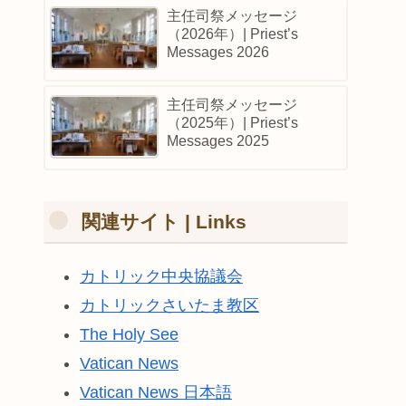
主任司祭メッセージ
（2026年）| Priest’s
Messages 2026
主任司祭メッセージ
（2025年）| Priest’s
Messages 2025
関連サイト | Links
カトリック中央協議会
カトリックさいたま教区
The Holy See
Vatican News
Vatican News 日本語