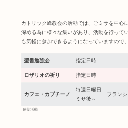
カトリック峰教会の活動では、ごミサを中心
深める為に様々な集いがあり、活動を行って
も気軽に参加できるようになっていますので
聖書勉強会
指定日時
ロザリオの祈り
指定日時
毎週日曜日
カフェ・カプチーノ
フランシ
ミサ後～
使徒活動