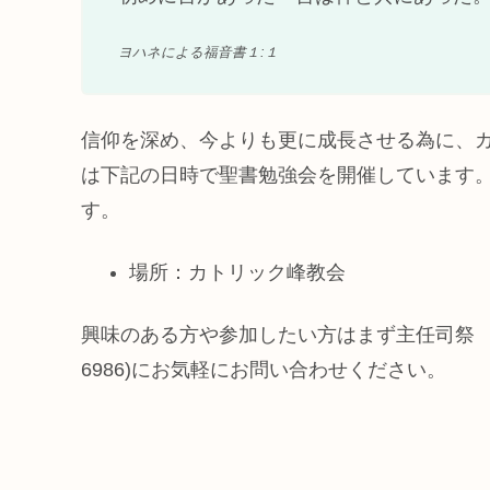
ヨハネによる福音書１:１
信仰を深め、今よりも更に成長させる為に、
は下記の日時で聖書勉強会を開催しています
す。
場所：カトリック峰教会
興味のある方や参加したい方はまず主任司祭 (TEL:
6986)にお気軽にお問い合わせください。