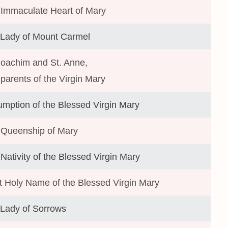
Immaculate Heart of Mary
 Lady of Mount Carmel
Joachim and St. Anne,
parents of the Virgin Mary
mption of the Blessed Virgin Mary
 Queenship of Mary
Nativity of the Blessed Virgin Mary
 Holy Name of the Blessed Virgin Mary
Lady of Sorrows