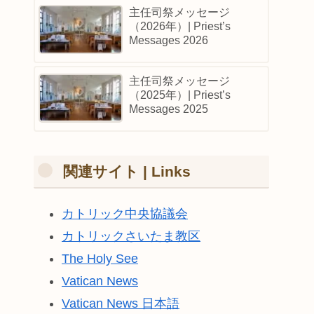
主任司祭メッセージ
（2026年）| Priest’s
Messages 2026
主任司祭メッセージ
（2025年）| Priest’s
Messages 2025
関連サイト | Links
カトリック中央協議会
カトリックさいたま教区
The Holy See
Vatican News
Vatican News 日本語