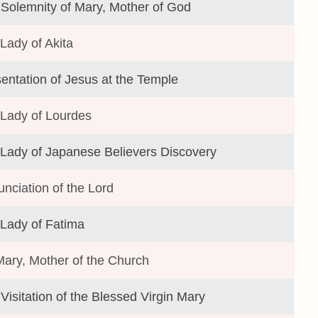
Solemnity of Mary, Mother of God
Lady of Akita
entation of Jesus at the Temple
Lady of Lourdes
Lady of Japanese Believers Discovery
nciation of the Lord
Lady of Fatima
Mary, Mother of the Church
Visitation of the Blessed Virgin Mary