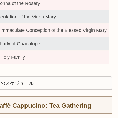
onna of the Rosary
entation of the Virgin Mary
Immaculate Conception of the Blessed Virgin Mary
 Lady of Guadalupe
Holy Family
迄のスケジュール
Cappucino: Tea Gathering