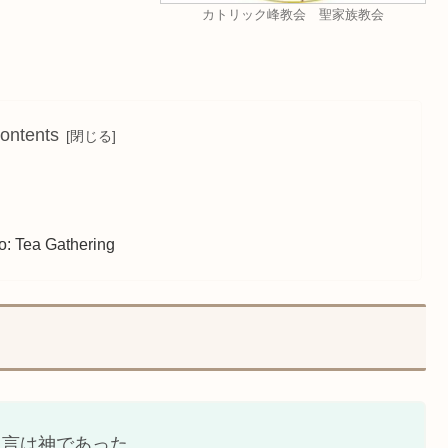
カトリック峰教会 聖家族教会
ontents
Tea Gathering
。言は神であった。