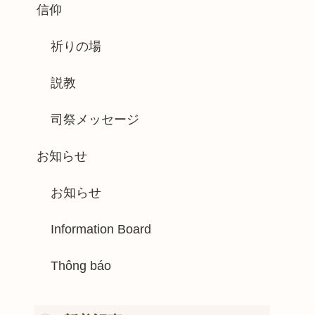
信仰
祈りの場
説教
司祭メッセージ
お知らせ
お知らせ
Information Board
Thông báo