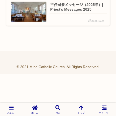
主任司祭メッセージ（2025年）|
Priest’s Messages 2025
2025/12/9
© 2021 Mine Catholic Church. All Rights Reserved.
メニュー
ホーム
検索
トップ
サイドバー