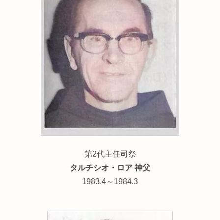
第2代主任司祭
タルチシオ・ロア 神父
1983.4～1984.3