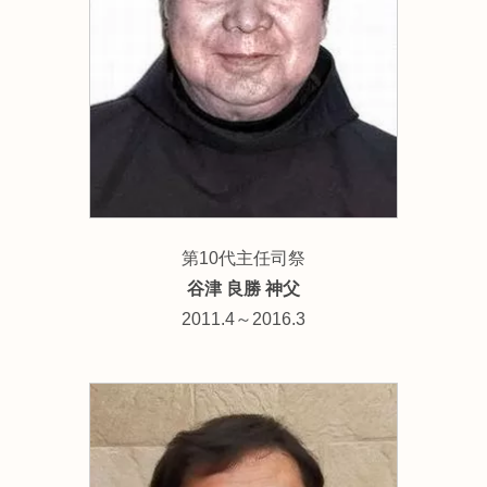
第10代主任司祭
谷津 良勝 神父
2011.4～2016.3