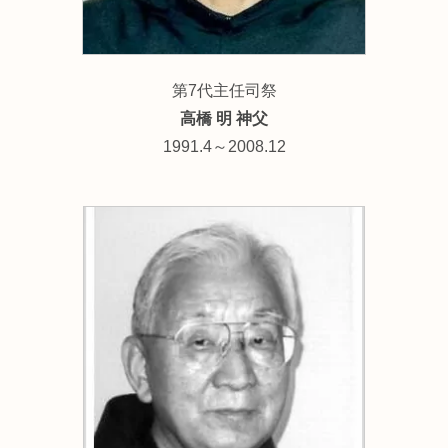
第7代主任司祭
高橋 明 神父
1991.4～2008.12