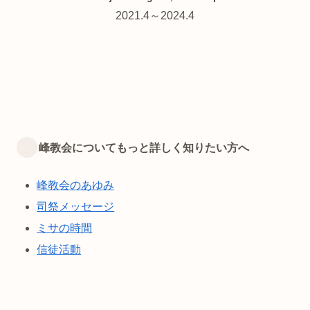
2021.4～2024.4
峰教会についてもっと詳しく知りたい方へ
峰教会のあゆみ
司祭メッセージ
ミサの時間
信徒活動