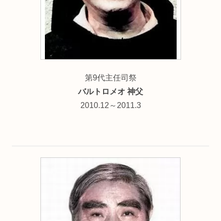
第9代主任司祭
バルトロメオ 神父
2010.12～2011.3