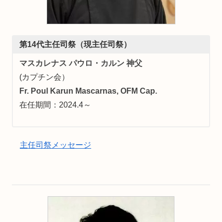
第14代主任司祭（現主任司祭）
マスカレナス パウロ・カルン 神父
(カプチン会）
Fr. Poul Karun
Mascarnas, OFM Cap.
在任期間：2024.4～
主任司祭メッセージ