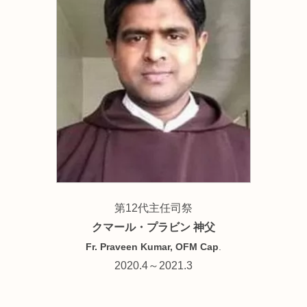
第12代主任司祭
クマール・プラビン 神父
Fr. Praveen Kumar
, OFM Cap
.
2020.4～2021.3