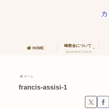
カ
峰教会について
HOME
About Mine Church
ホーム
francis-assisi-1