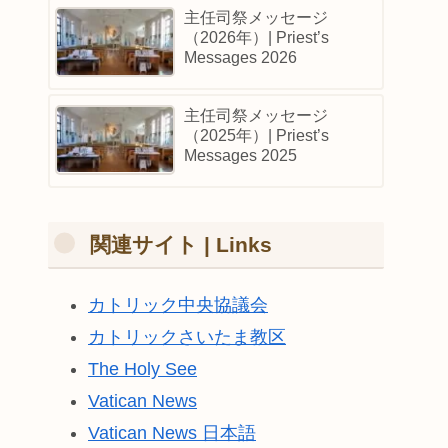
主任司祭メッセージ
（2026年）| Priest’s
Messages 2026
主任司祭メッセージ
（2025年）| Priest’s
Messages 2025
関連サイト | Links
カトリック中央協議会
カトリックさいたま教区
The Holy See
Vatican News
Vatican News 日本語