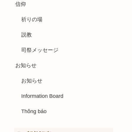
信仰
祈りの場
説教
司祭メッセージ
お知らせ
お知らせ
Information Board
Thông báo