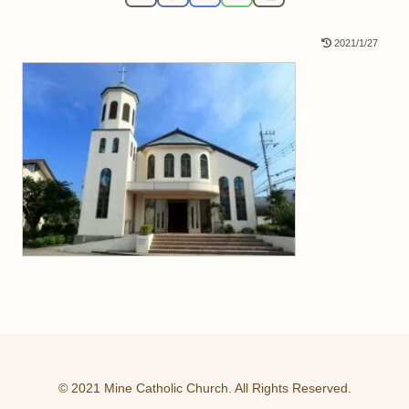
2021/1/27
© 2021 Mine Catholic Church. All Rights Reserved.