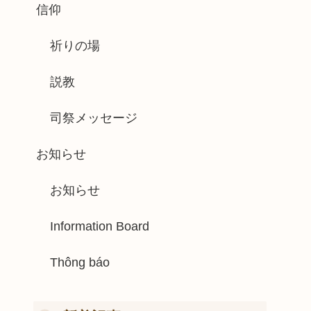
信仰
祈りの場
説教
司祭メッセージ
お知らせ
お知らせ
Information Board
Thông báo