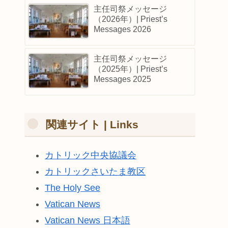
主任司祭メッセージ
（2026年）| Priest’s
Messages 2026
主任司祭メッセージ
（2025年）| Priest’s
Messages 2025
関連サイト | Links
カトリック中央協議会
カトリックさいたま教区
The Holy See
Vatican News
Vatican News 日本語