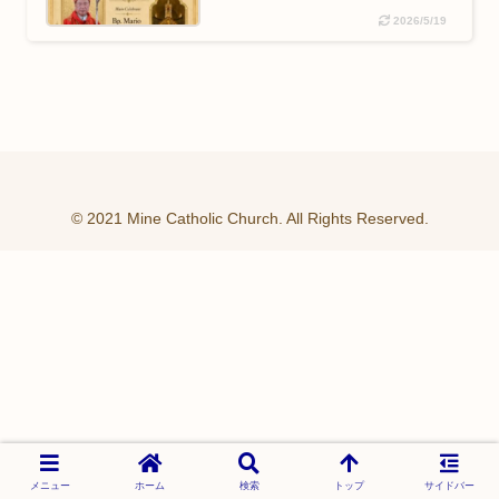
2026/5/19
© 2021 Mine Catholic Church. All Rights Reserved.
メニュー
ホーム
検索
トップ
サイドバー