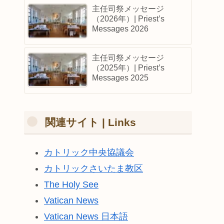
主任司祭メッセージ
（2026年）| Priest’s
Messages 2026
主任司祭メッセージ
（2025年）| Priest’s
Messages 2025
関連サイト | Links
カトリック中央協議会
カトリックさいたま教区
The Holy See
Vatican News
Vatican News 日本語