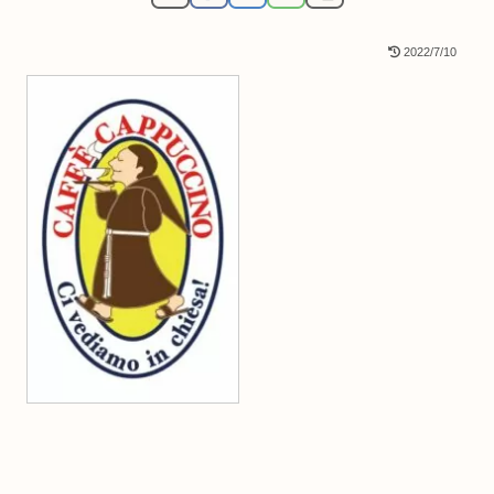
2022/7/10