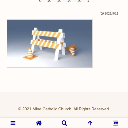
2021/9/11
© 2021 Mine Catholic Church. All Rights Reserved.