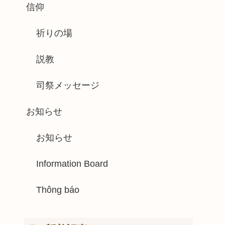
信仰
祈りの場
説教
司祭メッセージ
お知らせ
お知らせ
Information Board
Thông báo