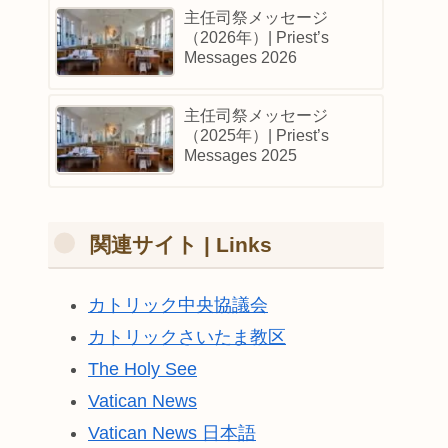
主任司祭メッセージ
（2026年）| Priest’s
Messages 2026
主任司祭メッセージ
（2025年）| Priest’s
Messages 2025
関連サイト | Links
カトリック中央協議会
カトリックさいたま教区
The Holy See
Vatican News
Vatican News 日本語