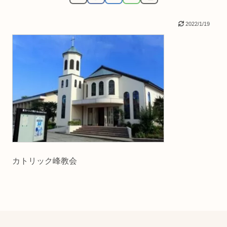
2022/1/19
カトリック峰教会