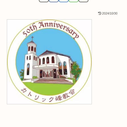
2024/10/30