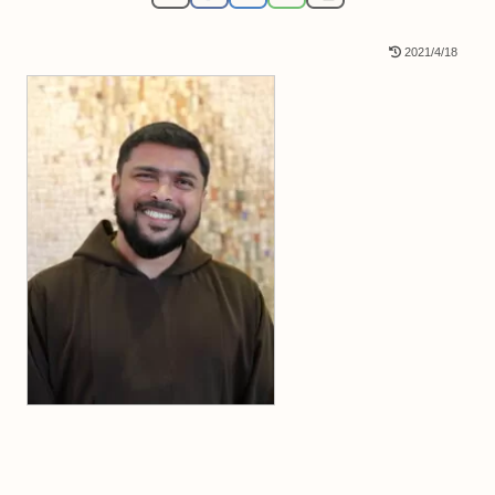
2021/4/18