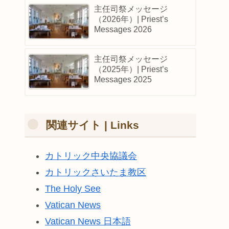
主任司祭メッセージ
（2026年）| Priest’s
Messages 2026
主任司祭メッセージ
（2025年）| Priest’s
Messages 2025
関連サイト | Links
カトリック中央協議会
カトリックさいたま教区
The Holy See
Vatican News
Vatican News 日本語