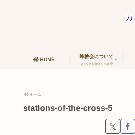
カ
峰教会について
HOME
About Mine Church
ホーム
stations-of-the-cross-5