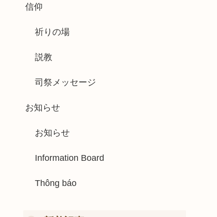
信仰
祈りの場
説教
司祭メッセージ
お知らせ
お知らせ
Information Board
Thông báo