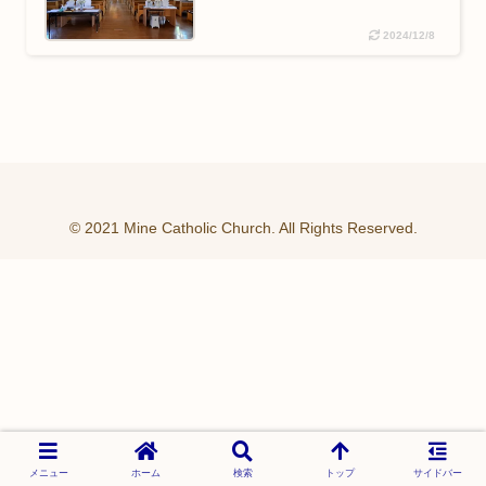
2024/12/8
© 2021 Mine Catholic Church. All Rights Reserved.
メニュー
ホーム
検索
トップ
サイドバー