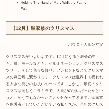
Holding The Hand of Mary Walk the Path of
Faith
【12月】聖家族のクリスマス
パウロ・カルン神父
クリスマスがいよいよです。12月になると教会の中
も、町、モールなども、イルミネーション、クリスマス
ツリー、そして色々な飾り、プレセントなどでクリスマ
スの雰囲気に変わります。クリスマスは世界中で祝われ
る大きな喜びのお祝いの一つです。しかし、最初のクリ
スマスは同じくキラキラで、大喜びの祝いだったかとい
うと、そうでもなかったことが分かってきます。聖家族
を保護者としていただいている私たちが、今年のクリス