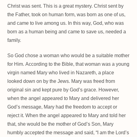
Christ was sent. This is a great mystery. Christ sent by
the Father, took on human form, was born as one of us,
and came to live among us. In this way, God, who was
born as a human being and came to save us, needed a
family.
So God chose a woman who would be a suitable mother
for Him. According to the Bible, that woman was a young
virgin named Mary who lived in Nazareth, a place
looked down on by the Jews. Mary was freed from
original sin and kept pure by God’s grace. However,
when the angel appeared to Mary and delivered her
God’s message, Mary had the freedom to accept or
reject it. When the angel appeared to Mary and told her
that, she would be the mother of God’s Son, Mary
humbly accepted the message and said, “I am the Lord’s