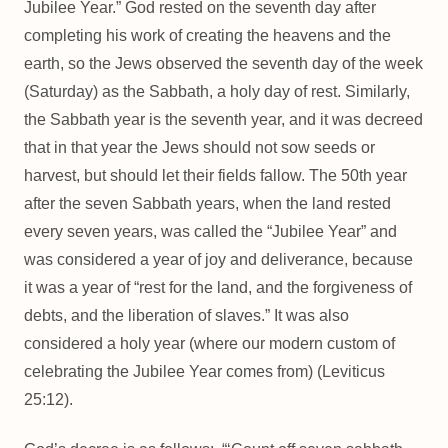
Jubilee Year.” God rested on the seventh day after
completing his work of creating the heavens and the
earth, so the Jews observed the seventh day of the week
(Saturday) as the Sabbath, a holy day of rest. Similarly,
the Sabbath year is the seventh year, and it was decreed
that in that year the Jews should not sow seeds or
harvest, but should let their fields fallow. The 50th year
after the seven Sabbath years, when the land rested
every seven years, was called the “Jubilee Year” and
was considered a year of joy and deliverance, because
it was a year of “rest for the land, and the forgiveness of
debts, and the liberation of slaves.” It was also
considered a holy year (where our modern custom of
celebrating the Jubilee Year comes from) (Leviticus
25:12).