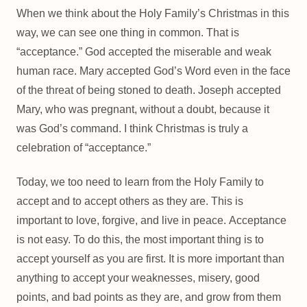
When we think about the Holy Family’s Christmas in this
way, we can see one thing in common. That is
“acceptance.” God accepted the miserable and weak
human race. Mary accepted God’s Word even in the face
of the threat of being stoned to death. Joseph accepted
Mary, who was pregnant, without a doubt, because it
was God’s command. I think Christmas is truly a
celebration of “acceptance.”
Today, we too need to learn from the Holy Family to
accept and to accept others as they are. This is
important to love, forgive, and live in peace. Acceptance
is not easy. To do this, the most important thing is to
accept yourself as you are first. It is more important than
anything to accept your weaknesses, misery, good
points, and bad points as they are, and grow from them