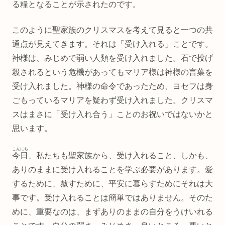
る糧となることが示されたのです。
このように聖家族のクリスマスを考えて見ると一つの共
通点が見えてきます。それは「受け入れる」ことです。
神様は、みじめで弱い人類を受け入れました。石で投げ
殺されるという危機があってもマリア様は神様の言葉を
受け入れました。神様の命令であったため、ヨセフは身
ごもっているマリアを疑わず受け入れました。クリスマ
スはまさに「受け入れ合う」ことのお祝いではないかと
思います。
こんにち
今日
、私たちも聖家族から、受け入れること、しかも、
ありのままに受け入れることを学ぶ必要があります。愛
するために、赦すために、平安に暮らすためにそれは大
事です。受け入れることは簡単ではありません。そのた
めに、重要なのは、まずありのままの自分をうけいれる