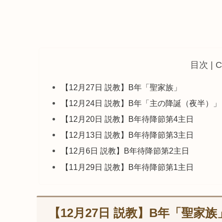
目次 | C
【12月27日 説教】B年「聖家族」
【12月24日 説教】B年「主の降誕（夜半）」
【12月20日 説教】B年待降節第4主日
【12月13日 説教】B年待降節第3主日
【12月6日 説教】B年待降節第2主日
【11月29日 説教】B年待降節第1主日
【12月27日 説教】B年「聖家族