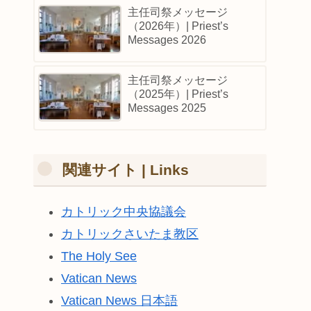
主任司祭メッセージ
（2026年）| Priest’s
Messages 2026
主任司祭メッセージ
（2025年）| Priest’s
Messages 2025
関連サイト | Links
カトリック中央協議会
カトリックさいたま教区
The Holy See
Vatican News
Vatican News 日本語