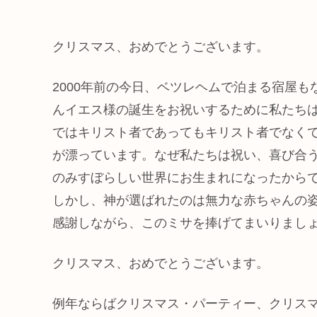
クリスマス、おめでとうございます。
2000年前の今日、ベツレヘムで泊まる宿屋
んイエス様の誕生をお祝いするために私たち
ではキリスト者であってもキリスト者でなく
が漂っています。なぜ私たちは祝い、喜び合
のみすぼらしい世界にお生まれになったから
しかし、神が選ばれたのは無力な赤ちゃんの
感謝しながら、このミサを捧げてまいりまし
クリスマス、おめでとうございます。
例年ならばクリスマス・パーティー、クリス