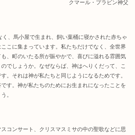
クマール・プラビン神父
もなく、馬小屋で生まれ、飼い葉桶に寝かされた赤ちゃ
はここに集まっています。私たちだけでなく、全世界
ても、町のいたる所が賑やかで、喜びに溢れる雰囲気
うのでしょうか。なぜならば、神はへりくだって、こ
です。それは神が私たちと同じようになるためです。
姿です。神が私たちのためにお生まれになったことを
ょう。
マスコンサート、クリスマスミサの中の聖歌などに思