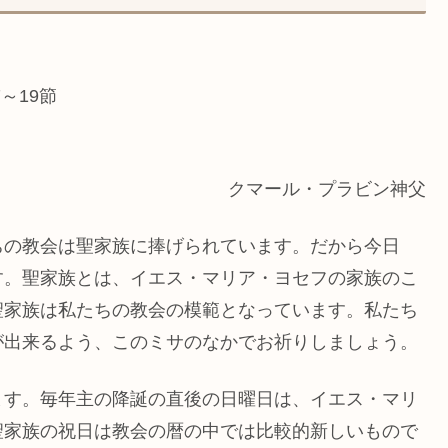
7～19節
クマール・プラビン神父
ちの教会は聖家族に捧げられています。だから今日
す。聖家族とは、イエス・マリア・ヨセフの家族のこ
聖家族は私たちの教会の模範となっています。私たち
が出来るよう、このミサのなかでお祈りしましょう。
ます。毎年主の降誕の直後の日曜日は、イエス・マリ
聖家族の祝日は教会の暦の中では比較的新しいもので