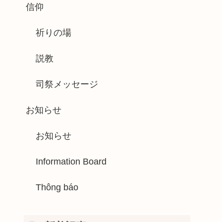
信仰
祈りの場
説教
司祭メッセージ
お知らせ
お知らせ
Information Board
Thông báo