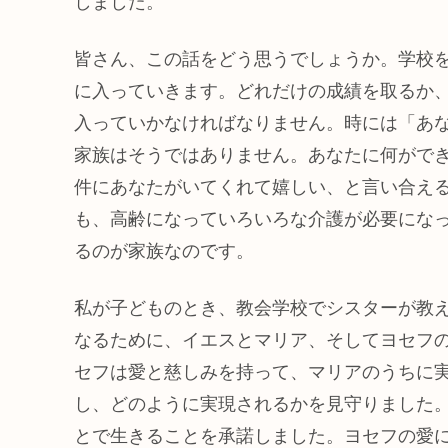
しました。
皆さん、この話をどう思うでしょうか。学校
に入っていきます。どれだけの成績を取るか
入っていかなければなりません。時には「あ
家族はそうではありません。あなたに何がで
件にあなたがいてくれて嬉しい、と言い合え
も、高齢になっていろいろな介護が必要にな
るのが家族なのです。
私が子どものとき、教会学校でシスターが教
なるために、イエスとマリア、そしてヨセフ
セフは愛と慈しみを持って、マリアのうちに
し、どのように実現されるかを見守りました
とで生きることを承諾しました。ヨセフの愛