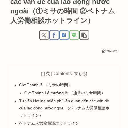
các vấn đề của lao động nước
ngoài（①ミサの時間 ②ベトナム
人労働相談ホットライン）
2026/2/8
目次 | Contents
Giờ Thánh lễ （ミサの時間）
Giờ Thánh Lễ thường lệ （通常のミサ時間）
Tư vấn Hotline miễn phí liên quan đến các vấn đề
của lao động nước ngoài （ベトナム人労働相談ホ
ットライン）
ベトナム人労働相談ホットライン