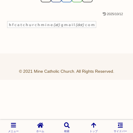
2025/10/12
© 2021 Mine Catholic Church. All Rights Reserved.
メニュー
ホーム
検索
トップ
サイドバー