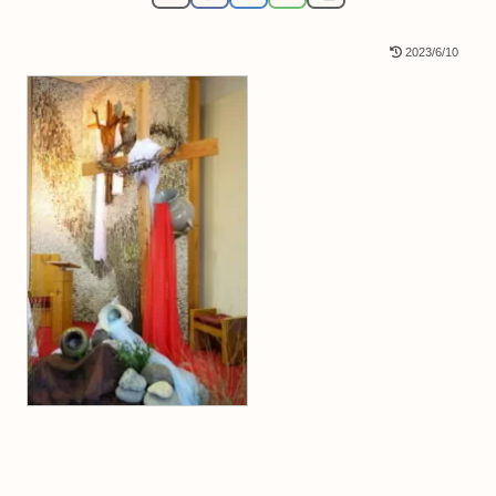
2023/6/10