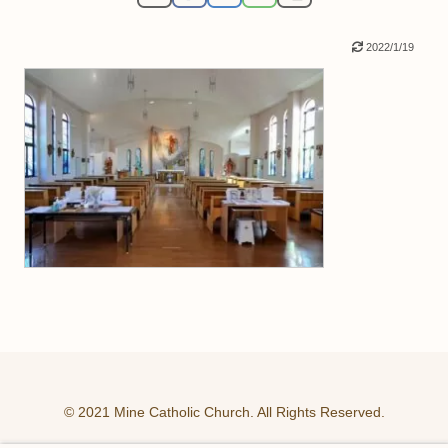
2022/1/19
© 2021 Mine Catholic Church. All Rights Reserved.