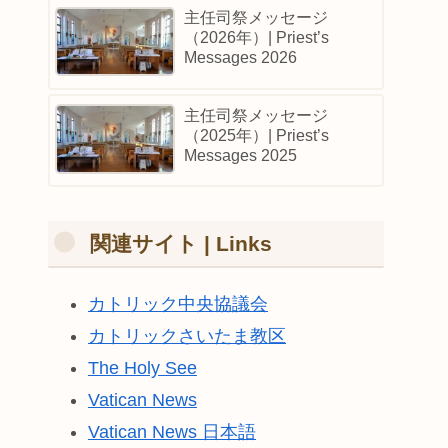
主任司祭メッセージ
（2026年）| Priest’s
Messages 2026
主任司祭メッセージ
（2025年）| Priest’s
Messages 2025
関連サイト | Links
カトリック中央協議会
カトリックさいたま教区
The Holy See
Vatican News
Vatican News 日本語