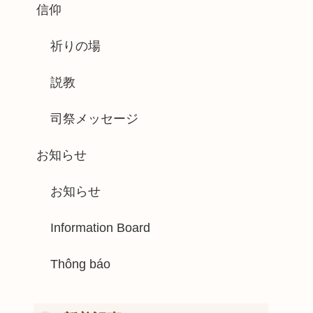
信仰
祈りの場
説教
司祭メッセージ
お知らせ
お知らせ
Information Board
Thông báo