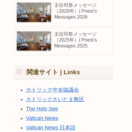
主任司祭メッセージ
（2026年）| Priest’s
Messages 2026
主任司祭メッセージ
（2025年）| Priest’s
Messages 2025
関連サイト | Links
カトリック中央協議会
カトリックさいたま教区
The Holy See
Vatican News
Vatican News 日本語