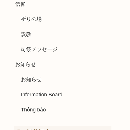
信仰
祈りの場
説教
司祭メッセージ
お知らせ
お知らせ
Information Board
Thông báo