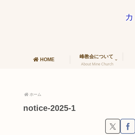
カ
峰教会について
HOME
About Mine Church
ホーム
notice-2025-1