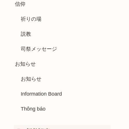
信仰
祈りの場
説教
司祭メッセージ
お知らせ
お知らせ
Information Board
Thông báo