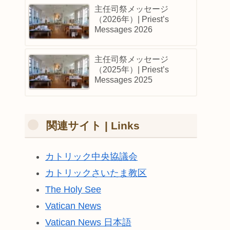
主任司祭メッセージ
（2026年）| Priest’s
Messages 2026
主任司祭メッセージ
（2025年）| Priest’s
Messages 2025
関連サイト | Links
カトリック中央協議会
カトリックさいたま教区
The Holy See
Vatican News
Vatican News 日本語