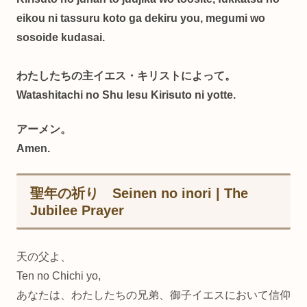
eikou ni tassuru koto ga dekiru you, megumi wo
sosoide kudasai.
わたしたちの主イエス・キリストによって。
Watashitachi no Shu Iesu Kirisuto ni yotte.
アーメン。
Amen.
聖年の祈り Seinen no inori | The
Jubilee Prayer
天の父よ、
Ten no Chichi yo,
あなたは、わたしたちの兄弟、御子イエスにおいて信仰