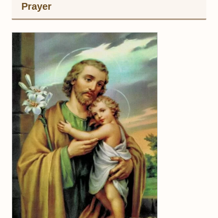
Prayer