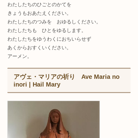
わたしたちのひごとのかてを
きょうもおあたえください。
わたしたちのつみを おゆるしください。
わたしたちも ひとをゆるします。
わたしたちをゆうわくにおちいらせず
あくからおすくいください。
アーメン。
アヴェ・マリアの祈り Ave Maria no
inori | Hail Mary