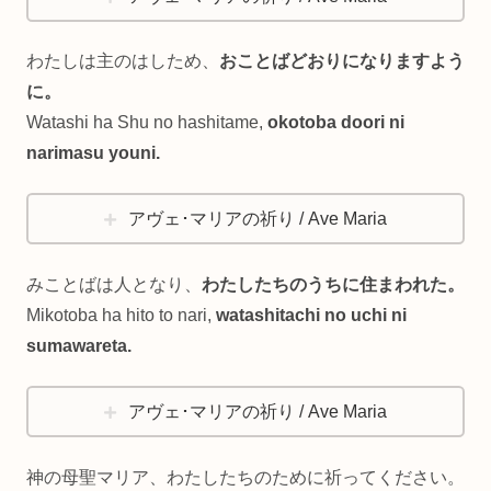
わたしは主のはしため、
おことばどおりになりますよう
に。
Watashi ha Shu no hashitame,
okotoba doori ni
narimasu youni.
アヴェ･マリアの祈り / Ave Maria
みことばは人となり、
わたしたちのうちに住まわれた。
Mikotoba ha hito to nari,
watashitachi no uchi ni
sumawareta.
アヴェ･マリアの祈り / Ave Maria
神の母聖マリア、わたしたちのために祈ってください。