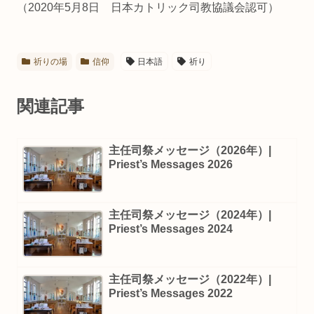
（2020年5月8日 日本カトリック司教協議会認可）
祈りの場
信仰
日本語
祈り
関連記事
主任司祭メッセージ（2026年）|
Priest’s Messages 2026
主任司祭メッセージ（2024年）|
Priest’s Messages 2024
主任司祭メッセージ（2022年）|
Priest’s Messages 2022