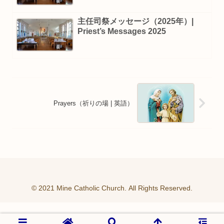
主任司祭メッセージ（2025年）|
Priest’s Messages 2025
Prayers（祈りの場 | 英語）
© 2021 Mine Catholic Church. All Rights Reserved.