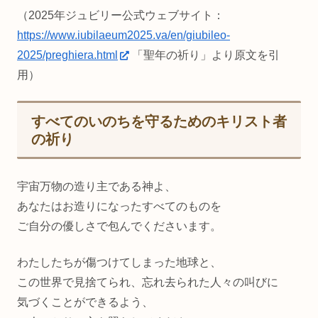
（2025年ジュビリー公式ウェブサイト：
https://www.iubilaeum2025.va/en/giubileo-
2025/preghiera.html
「聖年の祈り」より原文を引
用）
すべてのいのちを守るためのキリスト者
の祈り
宇宙万物の造り主である神よ、
あなたはお造りになったすべてのものを
ご自分の優しさで包んでくださいます。
わたしたちが傷つけてしまった地球と、
この世界で見捨てられ、忘れ去られた人々の叫びに
気づくことができるよう、