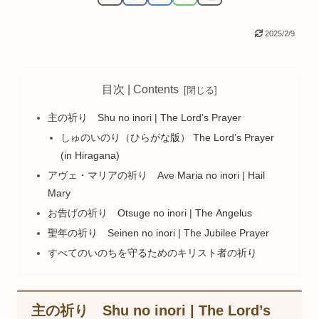
2025/2/9
目次 | Contents
主の祈り Shu no inori | The Lord’s Prayer
しゅのいのり（ひらがな版） The Lord’s Prayer
(in Hiragana)
アヴェ・マリアの祈り Ave Maria no inori | Hail
Mary
お告げの祈り Otsuge no inori | The Angelus
聖年の祈り Seinen no inori | The Jubilee Prayer
すべてのいのちを守るためのキリスト者の祈り
主の祈り Shu no inori | The Lord’s