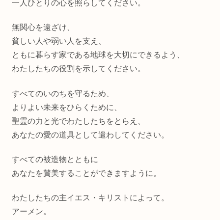
一人ひとりの心を照らしてください。
無関心を遠ざけ、
貧しい人や弱い人を支え、
ともに暮らす家である地球を大切にできるよう、
わたしたちの役割を示してください。
すべてのいのちを守るため、
よりよい未来をひらくために、
聖霊の力と光でわたしたちをとらえ、
あなたの愛の道具として遣わしてください。
すべての被造物とともに
あなたを賛美することができますように。
わたしたちの主イエス・キリストによって。
アーメン。